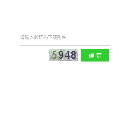
请输入验证码下载附件