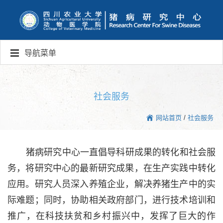
导航菜单
社会服务
网站首页
/
社会服务
猪病研究中心一直倡导科研成果的转化和社会服
务，将研究中心的最新研究成果，在生产实践中转化
应用。研究人员深入养殖企业，解决养猪生产中的实
际难题；同时，协助相关政府部门，进行技术培训和
推广，在科技扶贫和乡村振兴中，发挥了巨大的作