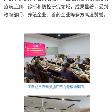
疫病监测、诊
断和防控研究领域，成果显著，受到
政府部门、养殖企业、兽药企业等多方高度赞誉。
团队成员应邀参加广西力源粮油集团...