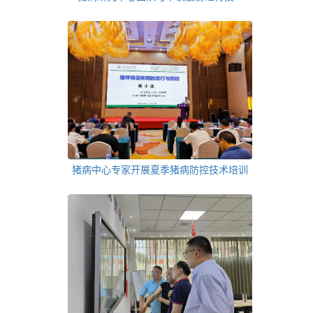
猪病中心专家开展夏季猪病防控技术培训