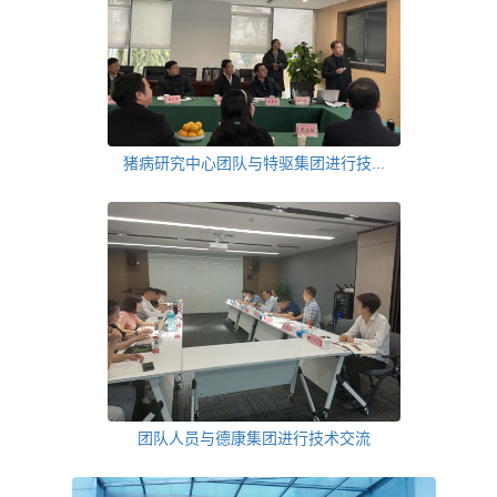
猪病研究中心团队与特驱集团进行技...
团队人员与德康集团进行技术交流