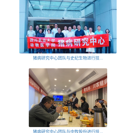
猪病研究中心团队与史纪生物进行技...
猪病研究中心团队与中牧股份进行技...