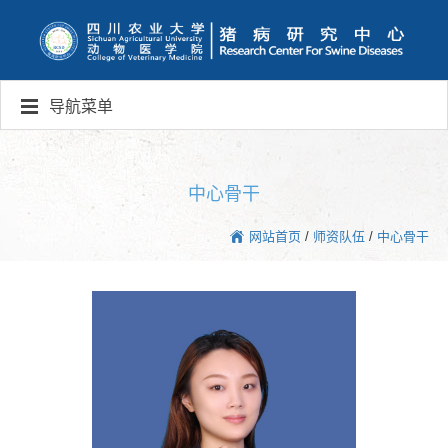
导航菜单
中心骨干
网站首页
/
师资队伍
/
中心骨干