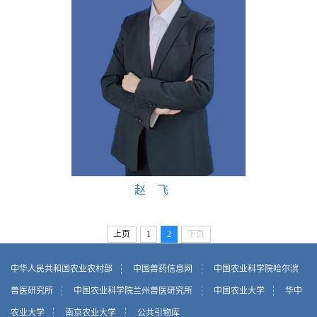
赵 飞
上页
1
2
下页
中华人民共和国农业农村部
中国兽药信息网
中国农业科学院哈尔滨
兽医研究所
中国农业科学院兰州兽医研究所
中国农业大学
华中
农业大学
南京农业大学
公共引物库