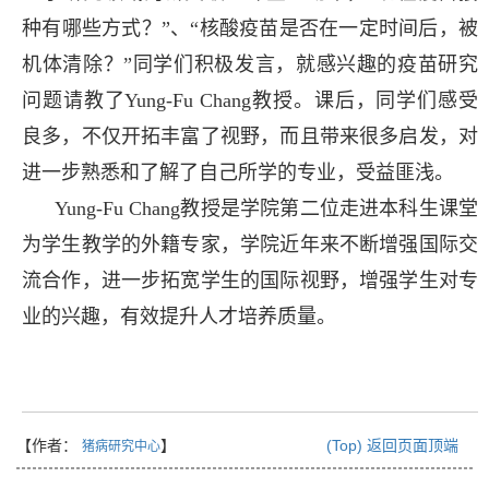
种有哪些方式？”、“核酸疫苗是否在一定时间后，被
机体清除？”同学们积极发言，就感兴趣的疫苗研究
问题请教了Yung-Fu Chang教授。课后，同学们感受
良多，不仅开拓丰富了视野，而且带来很多启发，对
进一步熟悉和了解了自己所学的专业，受益匪浅。
Yung-Fu Chang教授是学院第二位走进本科生课堂
为学生教学的外籍专家，学院近年来不断增强国际交
流合作，进一步拓宽学生的国际视野，增强学生对专
业的兴趣，有效提升人才培养质量。
【作者：
】
(Top) 返回页面顶端
猪病研究中心